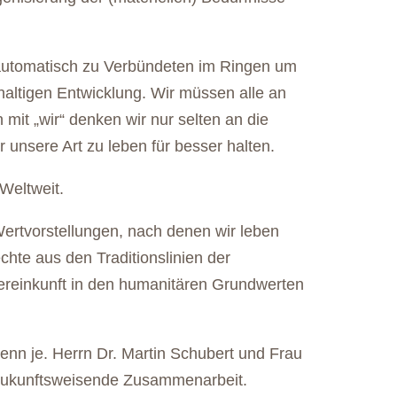
automatisch zu Verbündeten im Ringen um
altigen Entwicklung. Wir müssen alle an
mit „wir“ denken wir nur selten an die
r unsere Art zu leben für besser halten.
Weltweit.
 Wertvorstellungen, nach denen wir leben
hte aus den Traditionslinien der
ereinkunft in den humanitären Grundwerten
enn je. Herrn Dr. Martin Schubert und Frau
 zukunftsweisende Zusammenarbeit.