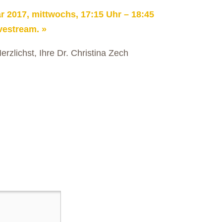
r 2017, mittwochs, 17:15 Uhr – 18:45
ivestream.
rzlichst, Ihre Dr. Christina Zech